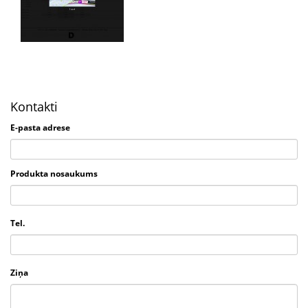
Kontakti
E-pasta adrese
Produkta nosaukums
Tel.
Ziņa